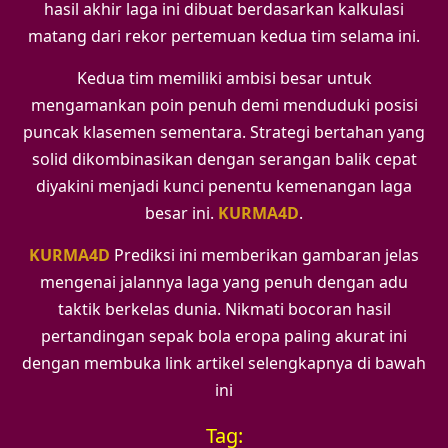
hasil akhir laga ini dibuat berdasarkan kalkulasi
matang dari rekor pertemuan kedua tim selama ini.
Kedua tim memiliki ambisi besar untuk
mengamankan poin penuh demi menduduki posisi
puncak klasemen sementara. Strategi bertahan yang
solid dikombinasikan dengan serangan balik cepat
diyakini menjadi kunci penentu kemenangan laga
besar ini.
KURMA4D
.
KURMA4D
Prediksi ini memberikan gambaran jelas
mengenai jalannya laga yang penuh dengan adu
taktik berkelas dunia. Nikmati bocoran hasil
pertandingan sepak bola eropa paling akurat ini
dengan membuka link artikel selengkapnya di bawah
ini
Tag: