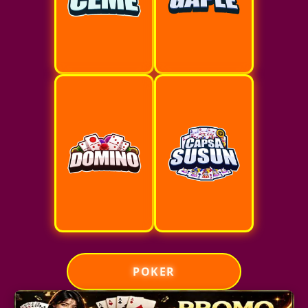
POKER