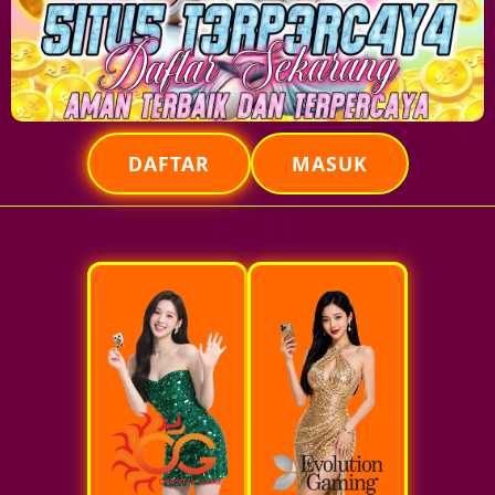
DAFTAR
MASUK